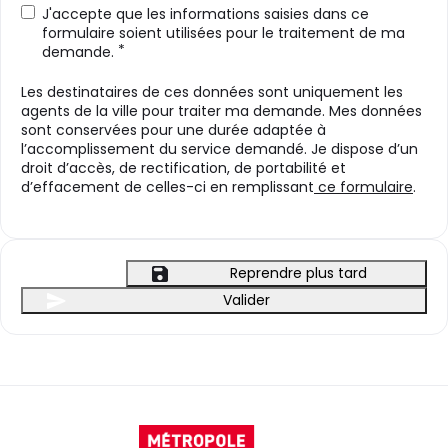
J'accepte que les informations saisies dans ce
formulaire soient utilisées pour le traitement de ma
*
demande.
Les destinataires de ces données sont uniquement les
agents de la ville pour traiter ma demande. Mes données
sont conservées pour une durée adaptée à
l’accomplissement du service demandé. Je dispose d’un
droit d’accès, de rectification, de portabilité et
d’effacement de celles-ci en remplissant
ce formulaire
.
Reprendre plus tard
Valider