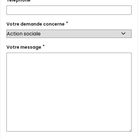
*
Votre demande concerne
*
Votre message