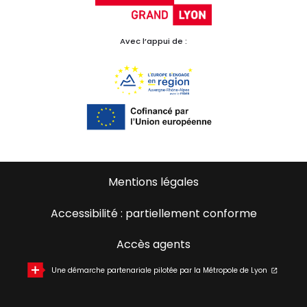
Avec l’appui de :
Mentions légales
Accessibilité : partiellement conforme
Accès agents
Une démarche partenariale pilotée par la Métropole de Lyon